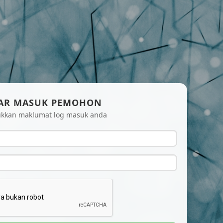
AR MASUK PEMOHON
ukkan maklumat log masuk anda